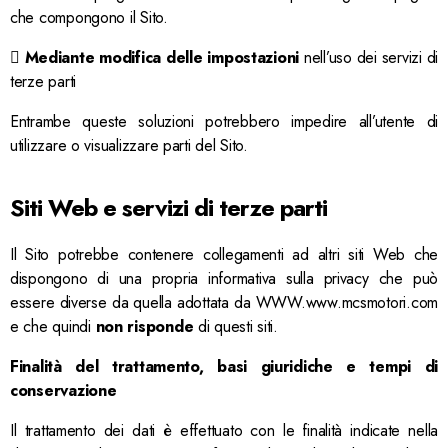
che compongono il Sito.

Mediante modifica delle impostazioni
nell’uso dei servizi di
terze parti
Entrambe queste soluzioni potrebbero impedire all’utente di
utilizzare o visualizzare parti del Sito.
Siti Web e servizi di terze parti
Il Sito potrebbe contenere collegamenti ad altri siti Web che
dispongono di una propria informativa sulla privacy che può
essere diverse da quella adottata da WWW.www.mcsmotori.com
e che quindi
non risponde
di questi siti.
Finalità del trattamento, basi giuridiche e tempi di
conservazione
Il trattamento dei dati è effettuato con le finalità indicate nella