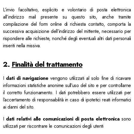
L’invio facoltativo, esplicito e volontario di posta elettronica
all’indirizzo mail presente su questo sito, anche tramite
compilazione del form online di richiesta contatto, comporta la
successiva acquisizione dell’indirizzo del mittente, necessario per
rispondere alle richieste, nonché degli eventuali altri dati personali
inseriti nella missiva.
2.
Finalità del trattamento
I
dati di navigazione
vengono utilizzati al solo fine di ricavare
informazioni statistiche anonime sull’uso del sito e per controllarne
il corretto funzionamento. I dati potrebbero essere utilizzati per
l’accertamento di responsabilità in caso di ipotetici reati informatici
ai danni del sito.
I
dati relativi alle comunicazioni di posta elettronica
sono
utilizzati per riscontrare le comunicazioni degli utenti