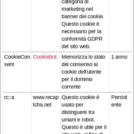
categoria di
marketing nel
banner dei cookie.
Questo cookie è
necessario per la
conformità GDPR
del sito web.
CookieCon
Cookiebot
Memorizza lo stato
1 anno
sent
del consenso ai
cookie dell'utente
per il dominio
corrente
rc::a
www.recap
Questo cookie è
Persist
tcha.net
usato per
ente
distinguere tra
umani e robot.
Questo è utile per il