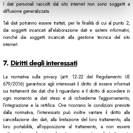
I dati personali raccolti dal sito internet non sono soggetti a
diffusione generalizzata.
Tali dati potranno essere trattati, per le finalità di cui al punto 2,
dai soggetti incaricati all’elaborazione dati e sistemi informativi,
nonché dai soggetti incaricati alla gestione tecnica del sito
internet.
7.
Diritti degli interessati
La normativa sulla privacy (artt. 12-22 del Regolamento UE
679/2016) garantisce agli interessati il diritto di essere informati
sui trattamenti dei dati che li riguardano e il diritto di accedere in
ogni momento ai dati stessi e di richiederne l’aggiornamento,
l’integrazione e la rettifica. Ove ricorrano le condizioni previste
dalla normativa, l’interessato può inoltre vantare il diritto alla
cancellazione dei dati, alla limitazione del loro trattamento, alla
loro portabilità, all’opposizione al trattamento, a non essere