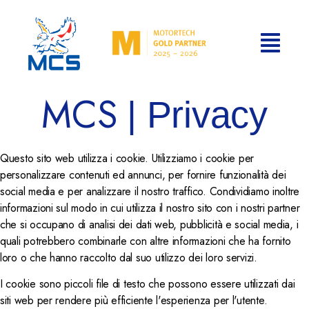
MCS
| Privacy
Questo sito web utilizza i cookie. Utilizziamo i cookie per
personalizzare contenuti ed annunci, per fornire funzionalità dei
social media e per analizzare il nostro traffico. Condividiamo inoltre
informazioni sul modo in cui utilizza il nostro sito con i nostri partner
che si occupano di analisi dei dati web, pubblicità e social media, i
quali potrebbero combinarle con altre informazioni che ha fornito
loro o che hanno raccolto dal suo utilizzo dei loro servizi.
I cookie sono piccoli file di testo che possono essere utilizzati dai
siti web per rendere più efficiente l'esperienza per l'utente.