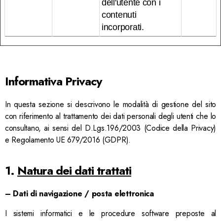
dell'utente con i
contenuti
incorporati.
Informativa Privacy
In questa sezione si descrivono le modalità di gestione del sito
con riferimento al trattamento dei dati personali degli utenti che lo
consultano, ai sensi del D.Lgs.196/2003 (Codice della Privacy)
e Regolamento UE 679/2016 (GDPR).
1.
Natura dei dati trattati
–
Dati di navigazione / posta elettronica
I sistemi informatici e le procedure software preposte al