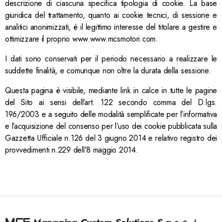
descrizione di ciascuna specifica tipologia di cookie. La base
giuridica del trattamento, quanto ai cookie tecnici, di sessione e
analitici anonimizzati, è il legittimo interesse del titolare a gestire e
ottimizzare il proprio www.www.mcsmotori.com.
I dati sono conservati per il periodo necessario a realizzare le
suddette finalità, e comunque non oltre la durata della sessione.
Questa pagina è visibile, mediante link in calce in tutte le pagine
del Sito ai sensi dell’art. 122 secondo comma del D.lgs.
196/2003 e a seguito delle modalità semplificate per l’informativa
e l’acquisizione del consenso per l’uso dei cookie pubblicata sulla
Gazzetta Ufficiale n.126 del 3 giugno 2014 e relativo registro dei
provvedimenti n.229 dell’8 maggio 2014.
MCS