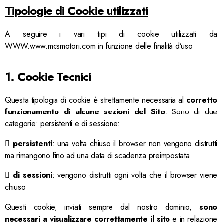
Tipologie di Cookie utilizzati
A seguire i vari tipi di cookie utilizzati da
WWW.www.mcsmotori.com in funzione delle finalità d’uso
1. Cookie Tecnici
Questa tipologia di cookie è strettamente necessaria al
corretto
funzionamento di alcune sezioni del Sito
. Sono di due
categorie: persistenti e di sessione:

persistenti
: una volta chiuso il browser non vengono distrutti
ma rimangono fino ad una data di scadenza preimpostata

di sessioni
: vengono distrutti ogni volta che il browser viene
chiuso
Questi cookie, inviati sempre dal nostro dominio,
sono
necessari a visualizzare correttamente il sito
e in relazione