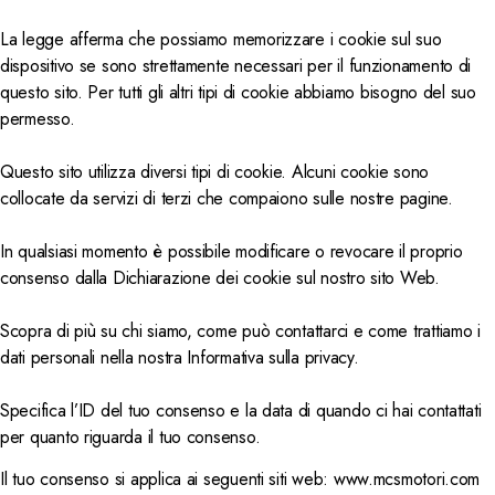
La legge afferma che possiamo memorizzare i cookie sul suo
dispositivo se sono strettamente necessari per il funzionamento di
questo sito. Per tutti gli altri tipi di cookie abbiamo bisogno del suo
permesso.
Questo sito utilizza diversi tipi di cookie. Alcuni cookie sono
collocate da servizi di terzi che compaiono sulle nostre pagine.
In qualsiasi momento è possibile modificare o revocare il proprio
consenso dalla Dichiarazione dei cookie sul nostro sito Web.
Scopra di più su chi siamo, come può contattarci e come trattiamo i
dati personali nella nostra Informativa sulla privacy.
Specifica l’ID del tuo consenso e la data di quando ci hai contattati
per quanto riguarda il tuo consenso.
Il tuo consenso si applica ai seguenti siti web: www.mcsmotori.com