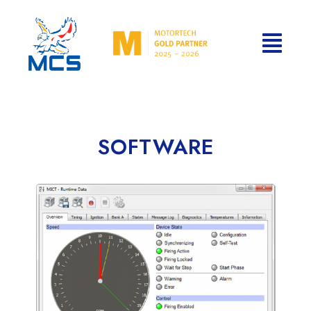
SOFTWARE